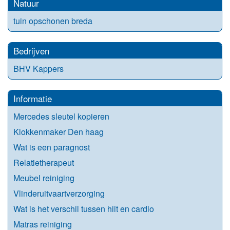
Natuur
tuin opschonen breda
Bedrijven
BHV Kappers
Informatie
Mercedes sleutel kopieren
Klokkenmaker Den haag
Wat is een paragnost
Relatietherapeut
Meubel reiniging
Vlinderuitvaartverzorging
Wat is het verschil tussen hiit en cardio
Matras reiniging