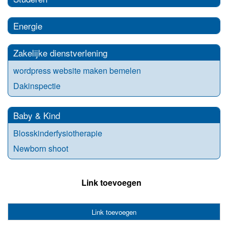
Energie
Zakelijke dienstverlening
wordpress website maken bemelen
Dakinspectie
Baby & Kind
Blosskinderfysiotherapie
Newborn shoot
Link toevoegen
Link toevoegen