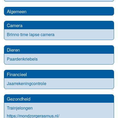
Algemeen
Camera
Brinno time lapse camera
Dieren
Paardenkriebels
Financieel
Jaarrekeningcontrole
Gezondheid
Trainjelongen
https://mondzorgerasmus.nl/