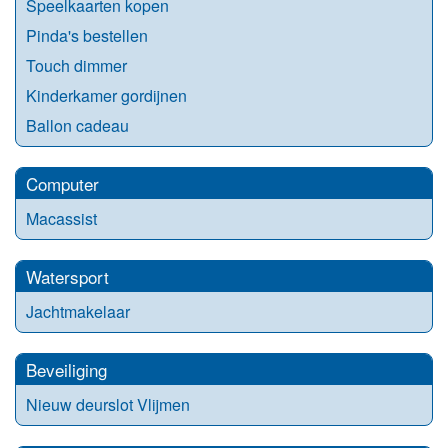
Speelkaarten kopen
Pinda's bestellen
Touch dimmer
Kinderkamer gordijnen
Ballon cadeau
Computer
Macassist
Watersport
Jachtmakelaar
Beveiliging
Nieuw deurslot Vlijmen